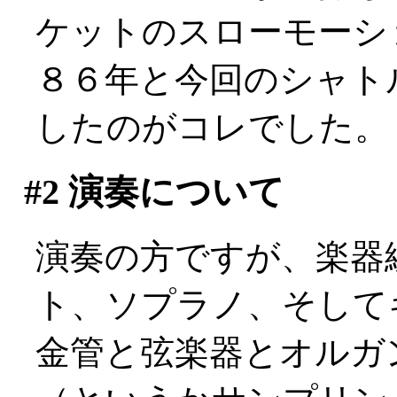
ケットのスローモーシ
８６年と今回のシャト
したのがコレでした。
#2
演奏について
演奏の方ですが、楽器
ト、ソプラノ、そして
金管と弦楽器とオルガ