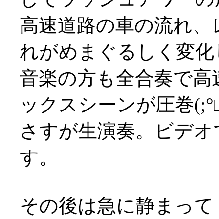
高速道路の車の流れ、
れがめまぐるしく変化
音楽の方も全合奏で高
ックスシーンが圧巻(;°□
さすが生演奏。ビデオ
す。
その後は急に静まって