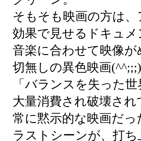
そもそも映画の方は、
効果で見せるドキュメ
音楽に合わせて映像が
切無しの異色映画(^^;;;
「バランスを失った世
大量消費され破壊され
常に黙示的な映画だっ
ラストシーンが、打ち