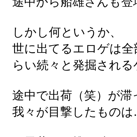
途中から船雄さんも登
しかし何というか、
世に出てるエロゲは全
らい続々と発掘される
途中で出荷（笑）が滞
我々が目撃したものは