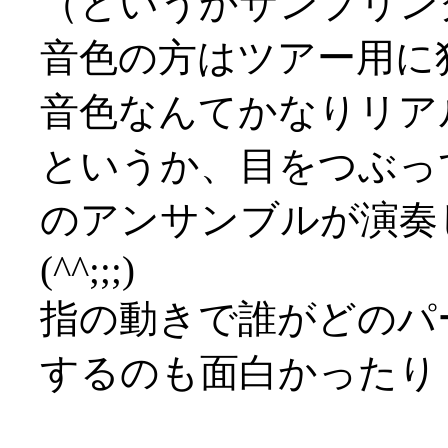
（というかサンプリン
音色の方はツアー用に
音色なんてかなりリアル(^
というか、目をつぶっ
のアンサンブルが演奏
(^^;;;)
指の動きで誰がどのパ
するのも面白かったり