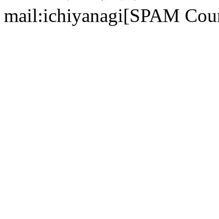
mail:ichiyanagi[SPAM Cou