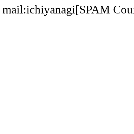
mail:ichiyanagi[SPAM Cou