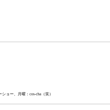
ー、月曜：cos-cha（笑）