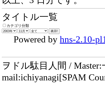
タイトル一覧
カテゴリ分類
Powered by
hns-2.10-pl
ヲドル駄目人間 / Maste
mail:ichiyanagi[SPAM Cou