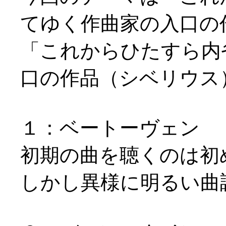
てゆく作曲家の入口の
「これからひたすら内
口の作品（シベリウス
１：ベートーヴェン
初期の曲を聴くのは初
しかし異様に明るい曲