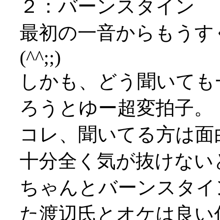
２：バーンスタイン
最初の一音からもうす
(^^;;)
しかも、どう聞いても
ろうとゆー超変拍子。
コレ、聞いてる方は面
十分全く気が抜けない
ちゃんとバーンスタイ
た渡辺氏とオケは良い