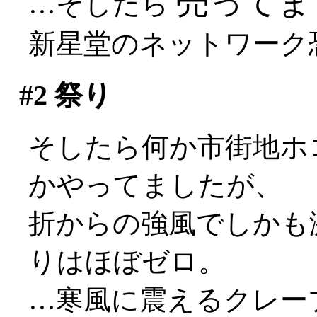
売ってまし
…そしたら
新星堂のネットワーク
#2
祭り
そしたら何か市街地ホ
かやってましたが、
折からの強風でしかも激しく
りはほぼゼロ。
…寒風に震えるクレー