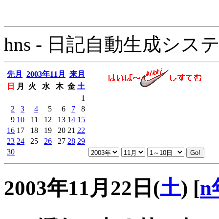
hns - 日記自動生成システム - 
先月
2003年11月
来月
日
月
火
水
木
金
土
1
2
3
4
5
6
7
8
9
10
11
12
13
14
15
16
17
18
19
20
21
22
23
24
25
26
27
28
29
30
2003年11月22日(
土
)
[
n