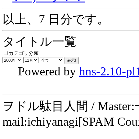
以上、7 日分です。
タイトル一覧
カテゴリ分類
Powered by
hns-2.10-pl
ヲドル駄目人間 / Maste
mail:ichiyanagi[SPAM Cou