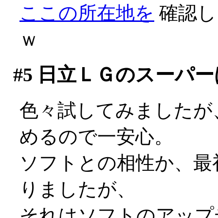
ここの所在地を
確認し
ｗ
#5
日立ＬＧのスーパー
色々試してみましたが
めるので一安心。
ソフトとの相性か、最
りましたが、
それはソフトのアップデ