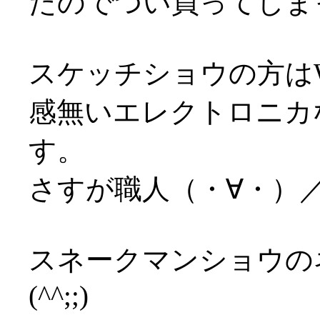
たのでつい買ってしま
スケッチショウの方は
感無いエレクトロニカ
す。
さすが職人（・∀・）
スネークマンショウの
(^^;;)