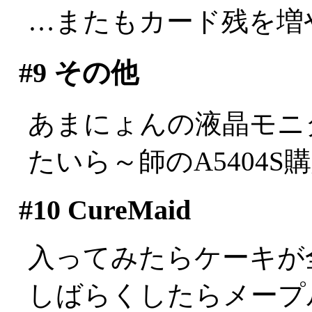
…またもカード残を増
#9
その他
あまにょんの液晶モニ
たいら～師のA5404S購入
#10
CureMaid
入ってみたらケーキが
しばらくしたらメープ