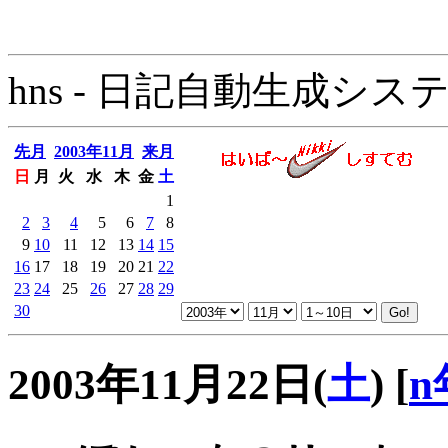
hns - 日記自動生成システム - 
先月
2003年11月
来月
日
月
火
水
木
金
土
1
2
3
4
5
6
7
8
9
10
11
12
13
14
15
16
17
18
19
20
21
22
23
24
25
26
27
28
29
30
2003年11月22日(
土
)
[
n