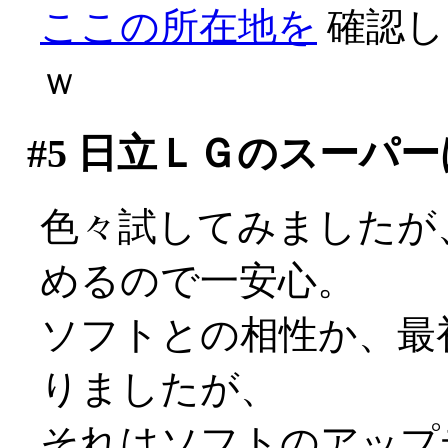
ここの所在地を
確認し
ｗ
#5
日立ＬＧのスーパー
色々試してみましたが
めるので一安心。
ソフトとの相性か、最
りましたが、
それはソフトのアップデ