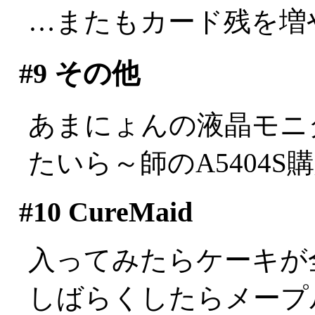
…またもカード残を増
#9
その他
あまにょんの液晶モニ
たいら～師のA5404S購入
#10
CureMaid
入ってみたらケーキが
しばらくしたらメープ