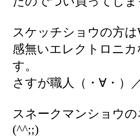
たのでつい買ってしま
スケッチショウの方は
感無いエレクトロニカ
す。
さすが職人（・∀・）
スネークマンショウの
(^^;;)