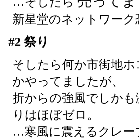
売ってまし
…そしたら
新星堂のネットワーク
#2
祭り
そしたら何か市街地ホ
かやってましたが、
折からの強風でしかも激しく
りはほぼゼロ。
…寒風に震えるクレー