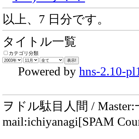
以上、7 日分です。
タイトル一覧
カテゴリ分類
Powered by
hns-2.10-pl
ヲドル駄目人間 / Maste
mail:ichiyanagi[SPAM Cou