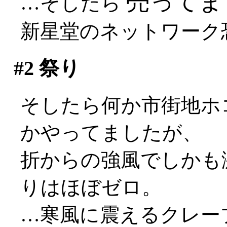
売ってまし
…そしたら
新星堂のネットワーク
#2
祭り
そしたら何か市街地ホ
かやってましたが、
折からの強風でしかも激しく
りはほぼゼロ。
…寒風に震えるクレー