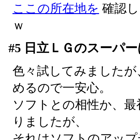
ここの所在地を
確認し
ｗ
#5
日立ＬＧのスーパー
色々試してみましたが
めるので一安心。
ソフトとの相性か、最
りましたが、
それはソフトのアップデ