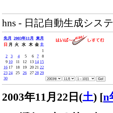
hns - 日記自動生成システム - 
先月
2003年11月
来月
日
月
火
水
木
金
土
1
2
3
4
5
6
7
8
9
10
11
12
13
14
15
16
17
18
19
20
21
22
23
24
25
26
27
28
29
30
2003年11月22日(
土
)
[
n