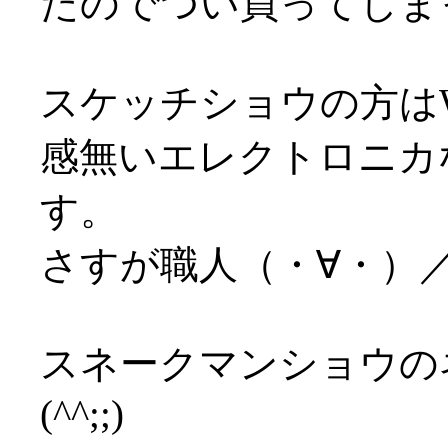
たのでつい買ってしま
スケッチショウの方は
感無いエレクトロニカ
す。
さすが職人（・∀・）
スネークマンショウの
(^^;;)