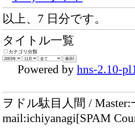
以上、7 日分です。
タイトル一覧
カテゴリ分類
Powered by
hns-2.10-pl
ヲドル駄目人間 / Maste
mail:ichiyanagi[SPAM Cou