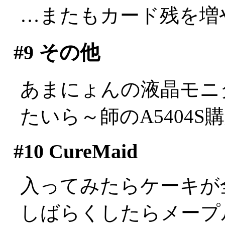
…またもカード残を増
#9
その他
あまにょんの液晶モニ
たいら～師のA5404S購入
#10
CureMaid
入ってみたらケーキが
しばらくしたらメープ