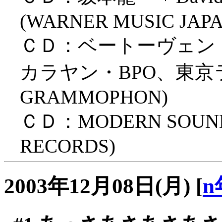
(WARNER MUSIC JAPA
ＣＤ：ベートーヴェン「
カラヤン・BPO、東京ライ
GRAMMOPHON)
ＣＤ：MODERN SOUNDS
RECORDS)
2003年12月08日(月)
[
n