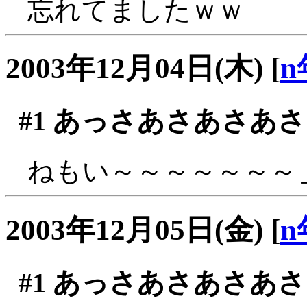
忘れてましたｗｗ
2003年12月04日(木)
[
n
#1
あっさあさあさあさ
ねもい～～～～～～～＿
2003年12月05日(金)
[
n
#1
あっさあさあさあさ