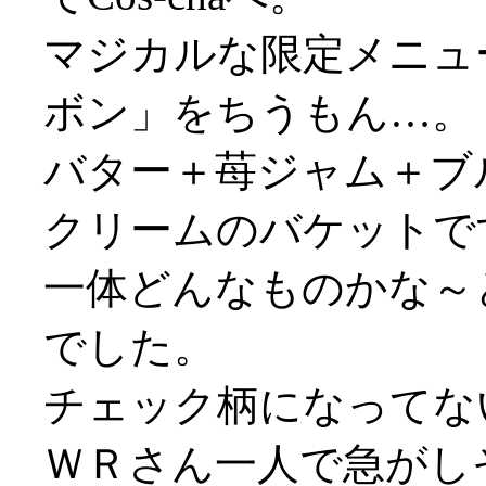
マジカルな限定メニュ
ボン」をちうもん…。
バター＋苺ジャム＋ブ
クリームのバケットで
一体どんなものかな～
でした。
チェック柄になってないや
ＷＲさん一人で急がしそう