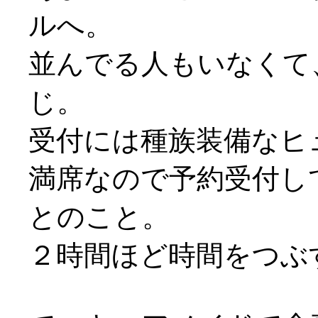
ルへ。
並んでる人もいなくて
じ。
受付には種族装備なヒュム
満席なので予約受付し
とのこと。
２時間ほど時間をつぶ