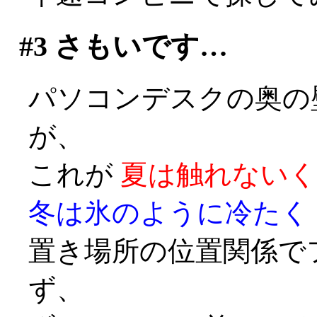
#3
さもいです…
パソコンデスクの奥の
が、
これが
夏は触れないく
冬は氷のように冷たく
置き場所の位置関係で
ず、