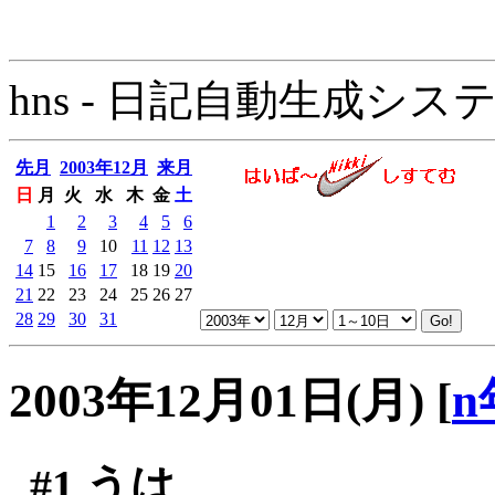
hns - 日記自動生成システム - 
先月
2003年12月
来月
日
月
火
水
木
金
土
1
2
3
4
5
6
7
8
9
10
11
12
13
14
15
16
17
18
19
20
21
22
23
24
25
26
27
28
29
30
31
2003年12月01日(月)
[
n
#1
うは