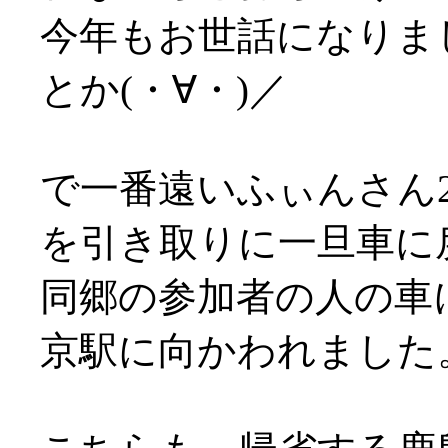
今年もお世話になりま
とか(・∀・)／
で一番遠いふぃんさん2
を引き取りに一旦車に
同郷の参加者の人の車
京駅に向かわれました。お