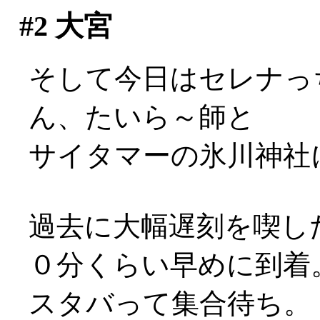
#2
大宮
そして今日はセレナっ
ん、たいら～師と
サイタマーの氷川神社
過去に大幅遅刻を喫し
０分くらい早めに到着
スタバって集合待ち。