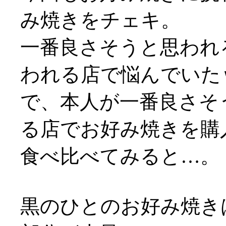
み焼きをチェキ。
一番良さそうと思われ
われる店で悩んでいた
で、本人が一番良さそ
る店でお好み焼きを購
食べ比べてみると…。
黒のひとのお好み焼き