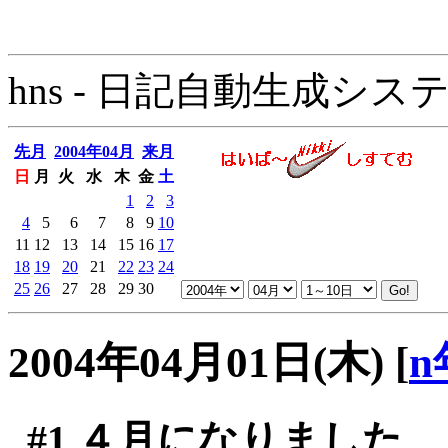
hns - 日記自動生成システム - 
先月
2004年04月
来月
日
月
火
水
木
金
土
1
2
3
4
5
6
7
8
9
10
11
12
13
14
15
16
17
18
19
20
21
22
23
24
25
26
27
28
29
30
2004年04月01日(木)
[
n
#1
４月になりました