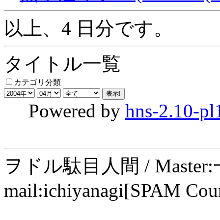
以上、4 日分です。
タイトル一覧
カテゴリ分類
Powered by
hns-2.10-pl
ヲドル駄目人間 / Maste
mail:ichiyanagi[SPAM Cou