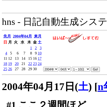
hns - 日記自動生成システム - 
先月
2004年04月
来月
日
月
火
水
木
金
土
1
2
3
4
5
6
7
8
9
10
11
12
13
14
15
16
17
18
19
20
21
22
23
24
25
26
27
28
29
30
2004年04月17日(
土
)
[
n
#1
ここ２週間ほど