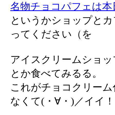
名物チョコパフェは本
というかショップとカ
ってください（を
アイスクリームショッ
とか食べてみるる。
これがチョコクリーム
なくて(・∀・)／イイ