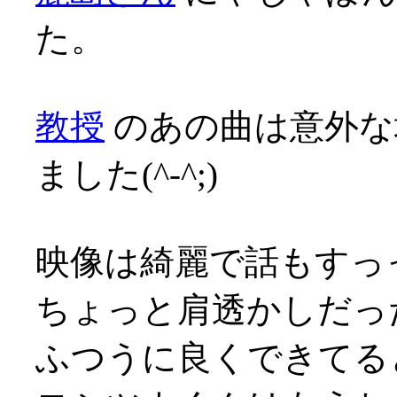
た。
教授
のあの曲は意外な
ました(^-^;)
映像は綺麗で話もすっ
ちょっと肩透かしだっ
ふつうに良くできてる