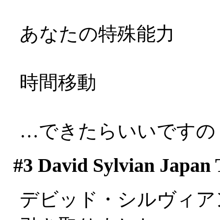
あなたの特殊能力
時間移動
…できたらいいですのぅ(
#3
David Sylvian Japan 
デビッド・シルヴィア