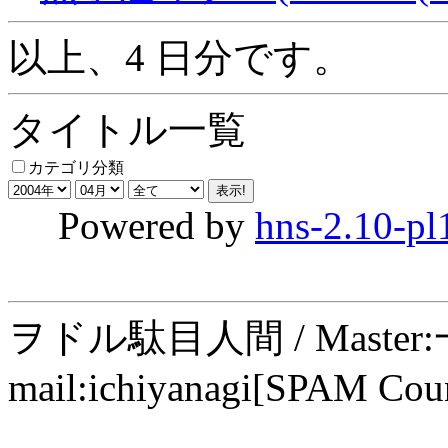
以上、4 日分です。
タイトル一覧
カテゴリ分類
Powered by
hns-2.10-pl
ヲドル駄目人間 / Maste
mail:ichiyanagi[SPAM Cou