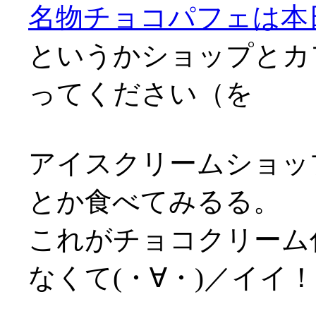
名物チョコパフェは本
というかショップとカ
ってください（を
アイスクリームショッ
とか食べてみるる。
これがチョコクリーム
なくて(・∀・)／イイ