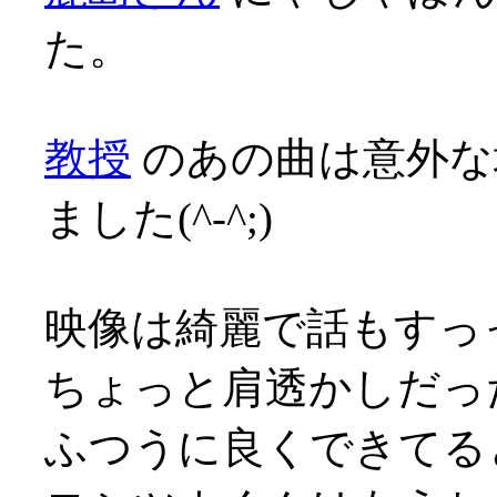
た。
教授
のあの曲は意外な
ました(^-^;)
映像は綺麗で話もすっ
ちょっと肩透かしだっ
ふつうに良くできてる