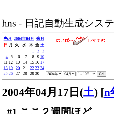
hns - 日記自動生成システム - 
先月
2004年04月
来月
日
月
火
水
木
金
土
1
2
3
4
5
6
7
8
9
10
11
12
13
14
15
16
17
18
19
20
21
22
23
24
25
26
27
28
29
30
2004年04月17日(
土
)
[
n
#1
ここ２週間ほど