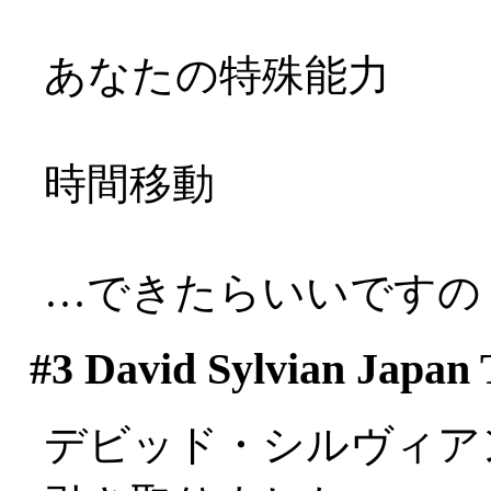
あなたの特殊能力
時間移動
…できたらいいですのぅ(
#3
David Sylvian Japan 
デビッド・シルヴィア