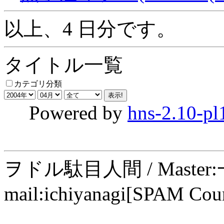
以上、4 日分です。
タイトル一覧
カテゴリ分類
Powered by
hns-2.10-pl
ヲドル駄目人間 / Maste
mail:ichiyanagi[SPAM Cou