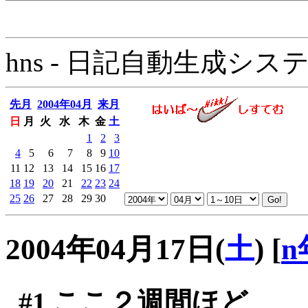
hns - 日記自動生成システム - 
先月
2004年04月
来月
日
月
火
水
木
金
土
1
2
3
4
5
6
7
8
9
10
11
12
13
14
15
16
17
18
19
20
21
22
23
24
25
26
27
28
29
30
2004年04月17日(
土
)
[
n
#1
ここ２週間ほど