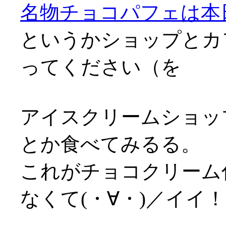
名物チョコパフェは本
というかショップとカ
ってください（を
アイスクリームショッ
とか食べてみるる。
これがチョコクリーム
なくて(・∀・)／イイ