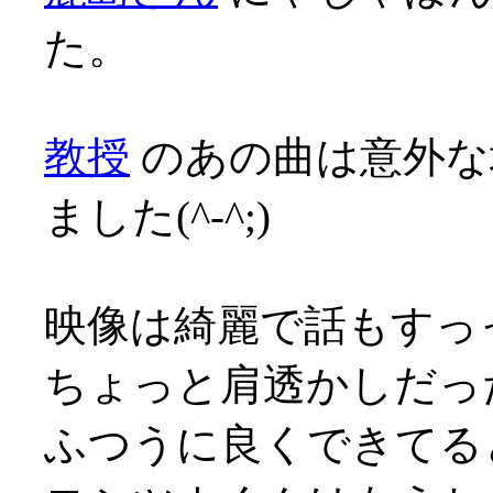
た。
教授
のあの曲は意外な
ました(^-^;)
映像は綺麗で話もすっ
ちょっと肩透かしだっ
ふつうに良くできてる