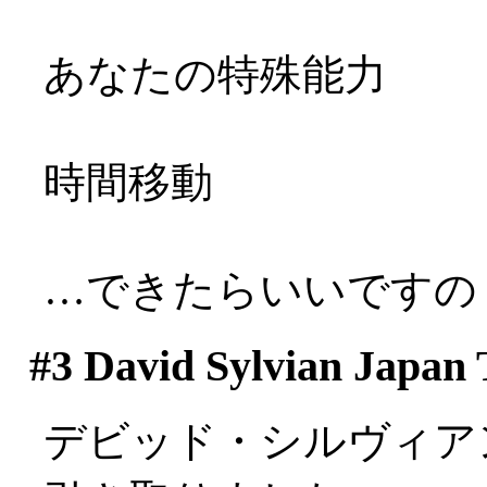
あなたの特殊能力
時間移動
…できたらいいですのぅ(
#3
David Sylvian Japan 
デビッド・シルヴィア