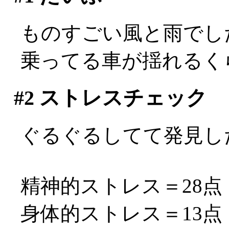
ものすごい風と雨でし
乗ってる車が揺れるくらい
#2
ストレスチェック
ぐるぐるしてて発見し
精神的ストレス＝28点
身体的ストレス＝13点