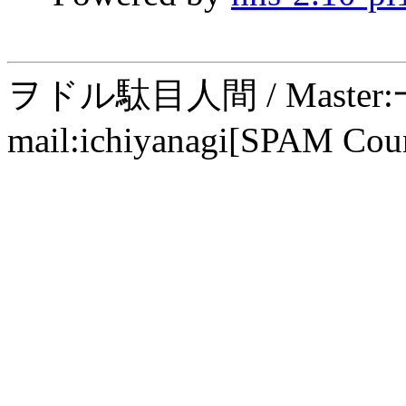
ヲドル駄目人間 / Maste
mail:ichiyanagi[SPAM Cou