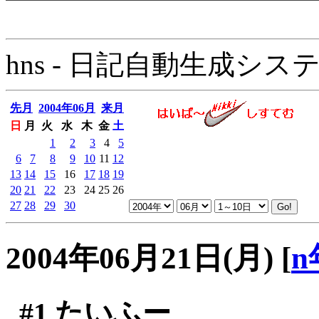
hns - 日記自動生成システム - 
先月
2004年06月
来月
日
月
火
水
木
金
土
1
2
3
4
5
6
7
8
9
10
11
12
13
14
15
16
17
18
19
20
21
22
23
24
25
26
27
28
29
30
2004年06月21日(月)
[
n
#1
たいふー