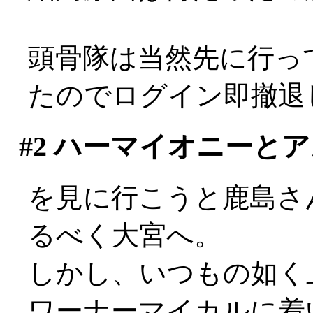
頭骨隊は当然先に行っ
たのでログイン即撤退しま
#2
ハーマイオニーとア
を見に行こうと鹿島さ
るべく大宮へ。
しかし、いつもの如く
ワーナーマイカルに着い