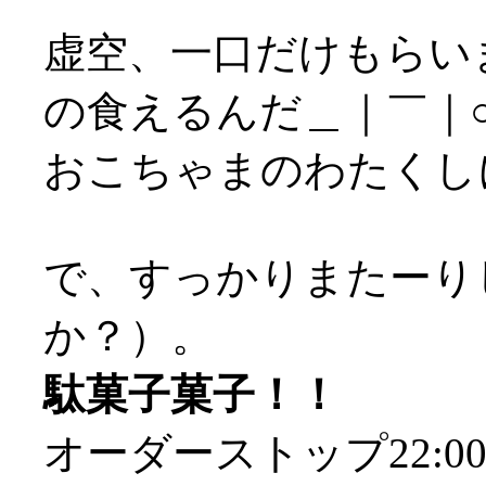
虚空、一口だけもらい
の食えるんだ＿｜￣｜
おこちゃまのわたくし
で、すっかりまたーりし
か？）。
駄菓子菓子！！
オーダーストップ22: