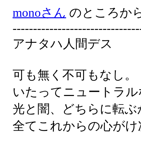
monoさん
のところか
-------------------------------
アナタハ人間デス
可も無く不可もなし。
いたってニュートラル
光と闇、どちらに転ぶ
全てこれからの心がけ