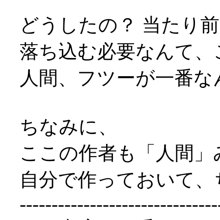
どうしたの？ 当たり
落ち込む必要なんて、
人間、フツーが一番な
ちなみに、
ここの作者も「人間」
自分で作っておいて、
-------------------------------