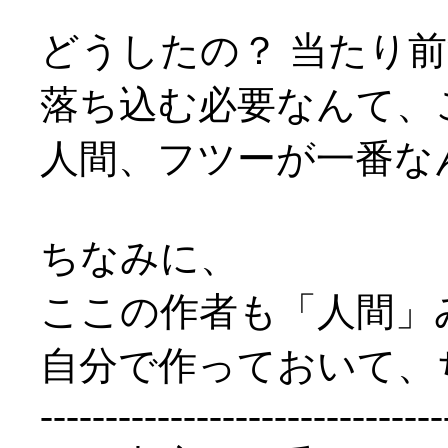
どうしたの？ 当たり
落ち込む必要なんて、
人間、フツーが一番な
ちなみに、
ここの作者も「人間」
自分で作っておいて、
-------------------------------