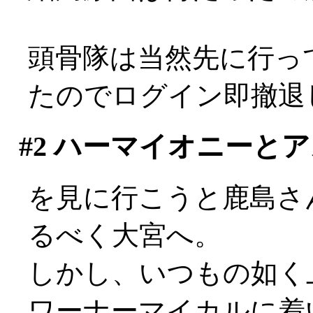
頭骨隊は当然先に行っ
たのでログイン即撤退しま
#2
ハーマイオニーとア
を見に行こうと鹿島さ
るべく大宮へ。
しかし、いつもの如く
ワーナーマイカルに着い