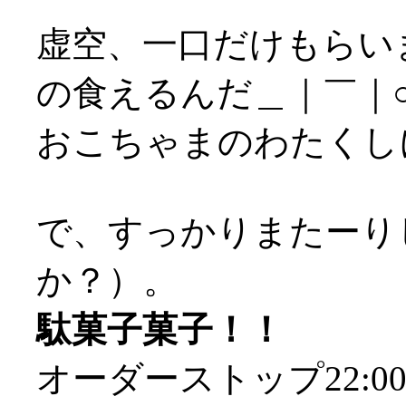
虚空、一口だけもらい
の食えるんだ＿｜￣｜
おこちゃまのわたくし
で、すっかりまたーりし
か？）。
駄菓子菓子！！
オーダーストップ22: