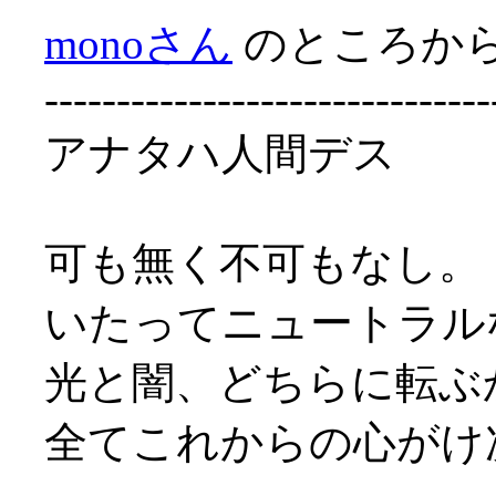
monoさん
のところか
-------------------------------
アナタハ人間デス
可も無く不可もなし。
いたってニュートラル
光と闇、どちらに転ぶ
全てこれからの心がけ