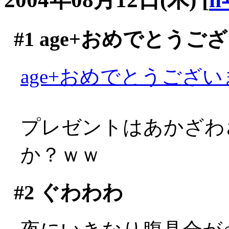
#1
age+おめでとうご
age+おめでとうございま
プレゼントはあかざわ
か？ｗｗ
#2
ぐわわわ