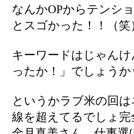
なんかOPからテンシ
とスゴかった！！（笑
キーワードはじゃんけ
ったか！」でしょうか
というかラブ米の回は
線を超えてるでしょ完
金月真美さん、仕事選