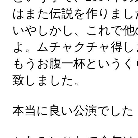
はまた伝説を作りまし
いやしかし、これで他
よ。ムチャクチャ得しまし
もうお腹一杯というく
致しました。
本当に良い公演でした！(