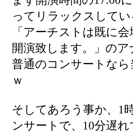
ってリラックスしてい
「アーチストは既に会
開演致します。」のアナウ
普通のコンサートなら
ｗ
そしてあろう事か、1
ンサートで、10分遅