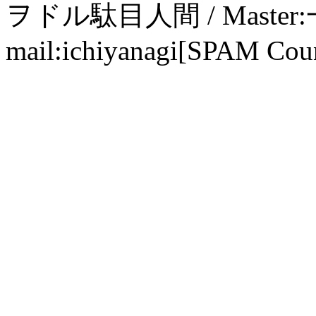
ヲドル駄目人間 / Maste
mail:ichiyanagi[SPAM Cou