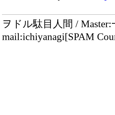
ヲドル駄目人間 / Maste
mail:ichiyanagi[SPAM Cou