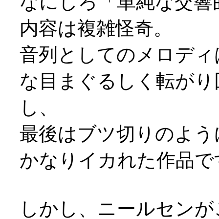
なにしろ「単純な交響
内容は複雑怪奇。
音列としてのメロディ
な目まぐるしく転がり
し、
最後はブツ切りのよう
かなりイカれた作品で
しかし、ニールセンが