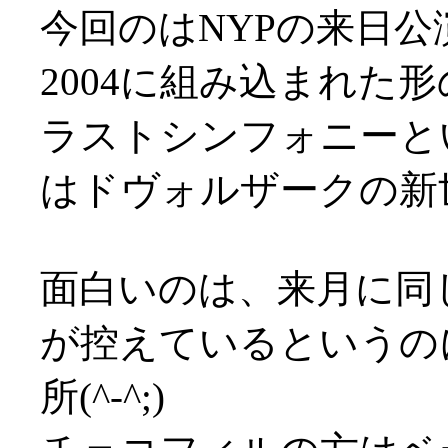
今回のはNYPの来日公
2004に組み込まれた
ラストシンフォニーと
はドヴォルザークの新
面白いのは、来月に同
が控えているというの
所(^-^;)