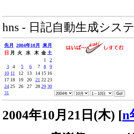
hns - 日記自動生成システム - 
先月
2004年10月
来月
日
月
火
水
木
金
土
1
2
3
4
5
6
7
8
9
10
11
12
13
14
15
16
17
18
19
20
21
22
23
24
25
26
27
28
29
30
31
2004年10月21日(木)
[
n