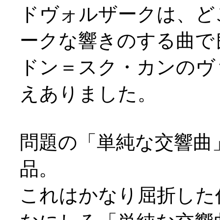
ドヴォルザークは、ど
ークな響きのする曲で
ドン＝スク・カンのヴ
えありました。
問題の「単純な交響曲
品。
これはかなり屈折した