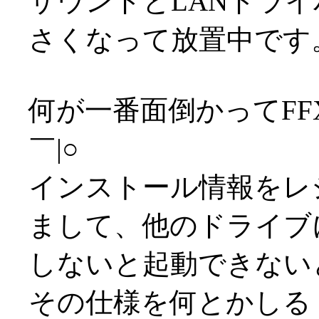
サウンドとLANドラ
さくなって放置中です
何が一番面倒かってFF
￣|○
インストール情報をレ
まして、他のドライブ
しないと起動できないと
その仕様を何とかしる！！