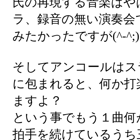
氏の再現する音楽はや
ラ、録音の無い演奏会
みたかったですが(^-^;
そしてアンコールはス
に包まれると、何か打
ますよ？
という事でもう１曲何
拍手を続けているうち