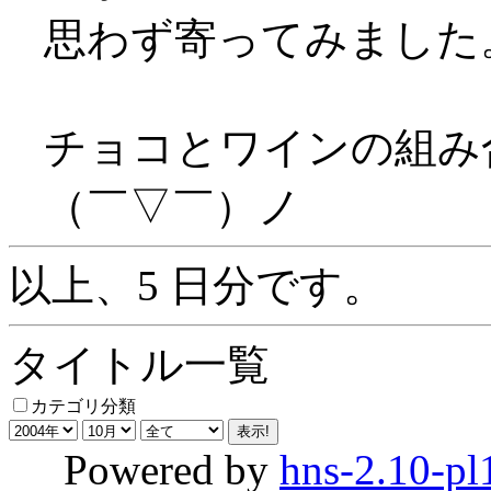
思わず寄ってみました
チョコとワインの組み
（￣▽￣）ノ
以上、5 日分です。
タイトル一覧
カテゴリ分類
Powered by
hns-2.10-pl