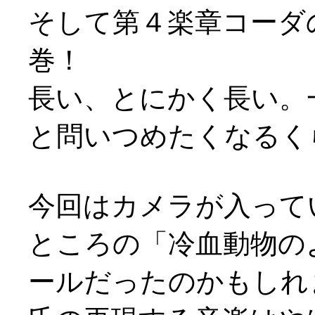
そして第４楽章コーダ
巻！
長い、とにかく長い。
と問いつめたくなるく
今回はカメラが入って
ところの「冷血動物の
ールだったのかもしれ