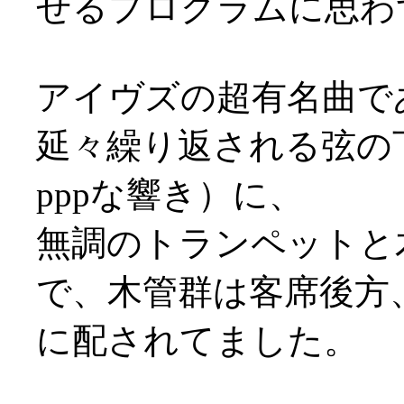
せるプログラムに思わ
アイヴズの超有名曲で
延々繰り返される弦の
pppな響き）に、
無調のトランペットと
で、木管群は客席後方
に配されてました。