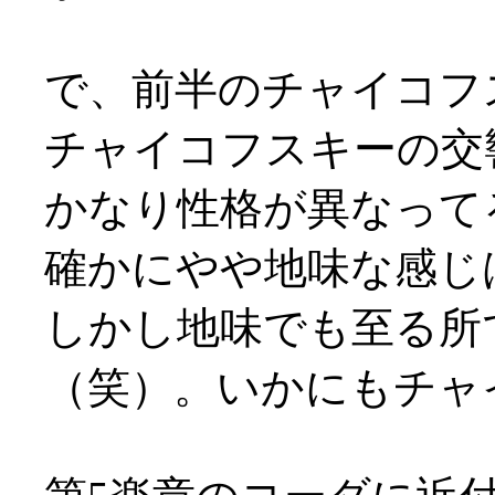
で、前半のチャイコフ
チャイコフスキーの交
かなり性格が異なって
確かにやや地味な感じ
しかし地味でも至る所
（笑）。いかにもチャ