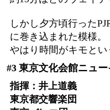
しかし夕方頃行ったP
に巻き込まれた模様。
やはり時間がキモとい
#3
東京文化会館ニュー
指揮：井上道義
東京都交響楽団