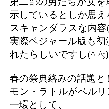
第二部の男たちが女を
示しているとしか思え
スキャンダラスな内容(^-^
実際ベジャール版も初
れたらしいですし(^-^;)
春の祭典絡みの話題と
モン・ラトルがベルリ
一環として、