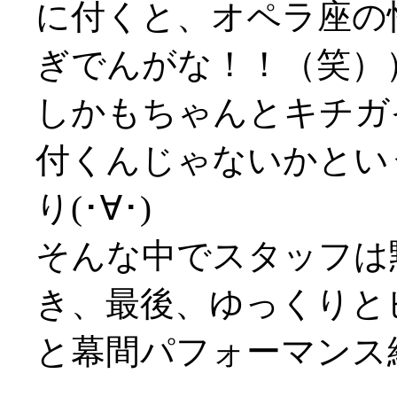
に付くと、オペラ座の
ぎでんがな！！（笑）
しかもちゃんとキチガ
付くんじゃないかとい
り(･∀･)
そんな中でスタッフは
き、最後、ゆっくりと
と幕間パフォーマンス