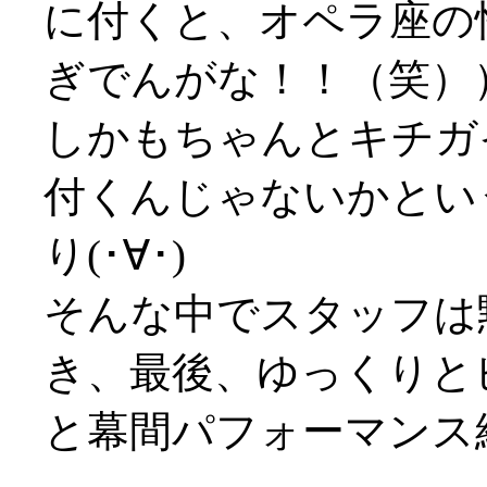
に付くと、オペラ座の
ぎでんがな！！（笑）
しかもちゃんとキチガ
付くんじゃないかとい
り(･∀･)
そんな中でスタッフは
き、最後、ゆっくりと
と幕間パフォーマンス