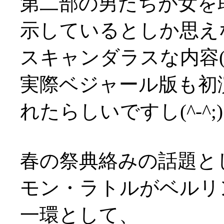
第二部の男たちが女を
示しているとしか思え
スキャンダラスな内容(^-^
実際ベジャール版も初
れたらしいですし(^-^;)
春の祭典絡みの話題と
モン・ラトルがベルリ
一環として、