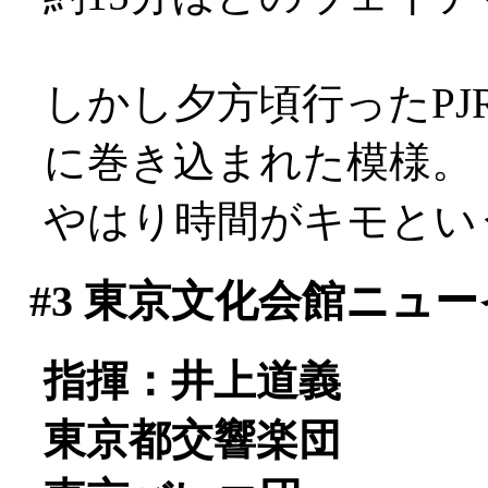
しかし夕方頃行ったP
に巻き込まれた模様。
やはり時間がキモとい
#3
東京文化会館ニュー
指揮：井上道義
東京都交響楽団