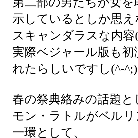
第二部の男たちが女を
示しているとしか思え
スキャンダラスな内容(^-^
実際ベジャール版も初
れたらしいですし(^-^;)
春の祭典絡みの話題と
モン・ラトルがベルリ
一環として、