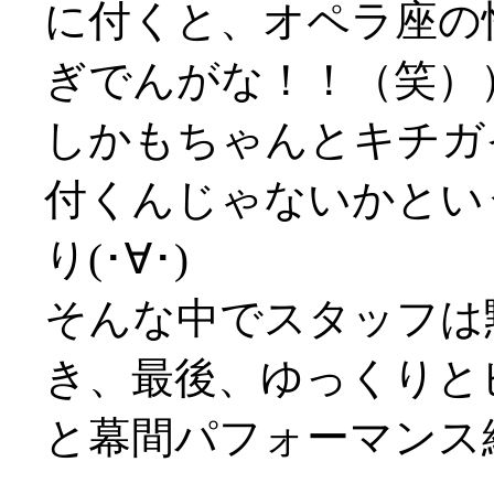
に付くと、オペラ座の
ぎでんがな！！（笑）
しかもちゃんとキチガ
付くんじゃないかとい
り(･∀･)
そんな中でスタッフは
き、最後、ゆっくりと
と幕間パフォーマンス