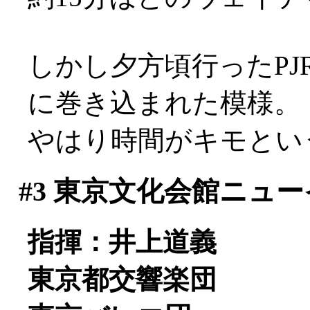
しかし夕方頃行ったP
に巻き込まれた模様。
やはり時間がキモとい
#3
東京文化会館ニュー
指揮：井上道義
東京都交響楽団