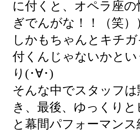
に付くと、オペラ座の
ぎでんがな！！（笑）
しかもちゃんとキチガ
付くんじゃないかとい
り(･∀･)
そんな中でスタッフは
き、最後、ゆっくりと
と幕間パフォーマンス