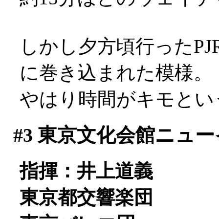
しかし夕方頃行ったP
に巻き込まれた模様。
やはり時間がキモとい
#3
東京文化会館ニュー
指揮：井上道義
東京都交響楽団