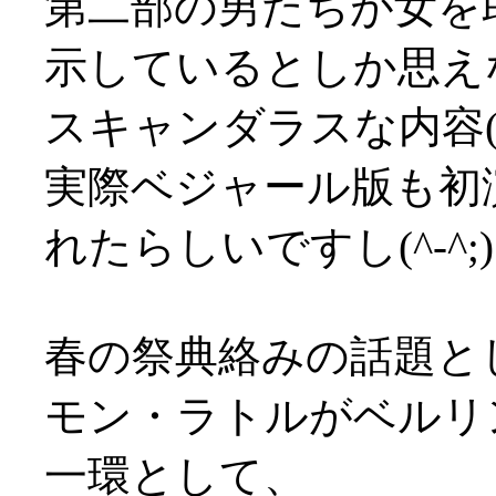
第二部の男たちが女を
示しているとしか思え
スキャンダラスな内容(^-^
実際ベジャール版も初
れたらしいですし(^-^;)
春の祭典絡みの話題と
モン・ラトルがベルリ
一環として、