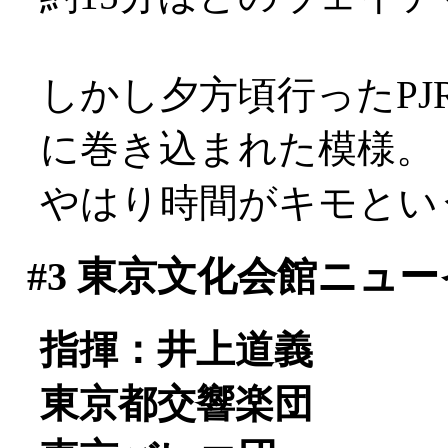
しかし夕方頃行ったP
に巻き込まれた模様。
やはり時間がキモとい
#3
東京文化会館ニュー
指揮：井上道義
東京都交響楽団