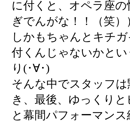
に付くと、オペラ座の
ぎでんがな！！（笑）
しかもちゃんとキチガ
付くんじゃないかとい
り(･∀･)
そんな中でスタッフは
き、最後、ゆっくりと
と幕間パフォーマンス