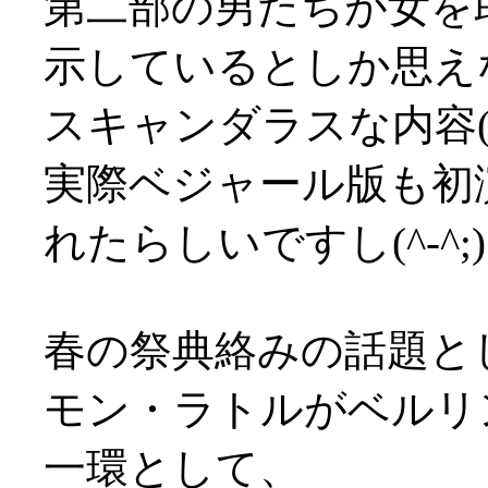
第二部の男たちが女を
示しているとしか思え
スキャンダラスな内容(^-^
実際ベジャール版も初
れたらしいですし(^-^;)
春の祭典絡みの話題と
モン・ラトルがベルリ
一環として、