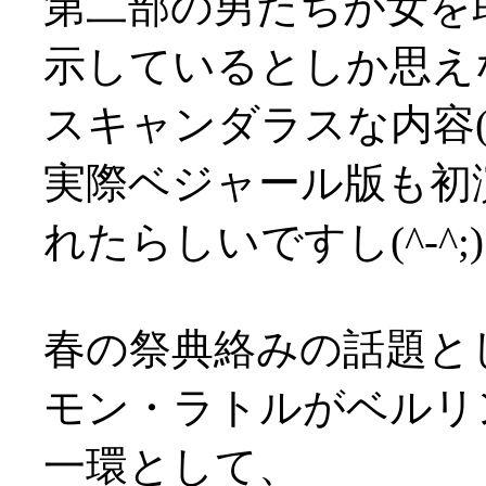
第二部の男たちが女を
示しているとしか思え
スキャンダラスな内容(^-^
実際ベジャール版も初
れたらしいですし(^-^;)
春の祭典絡みの話題と
モン・ラトルがベルリ
一環として、