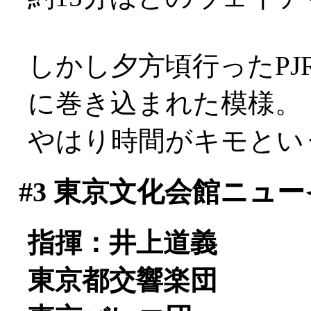
しかし夕方頃行ったP
に巻き込まれた模様。
やはり時間がキモとい
#3
東京文化会館ニュー
指揮：井上道義
東京都交響楽団