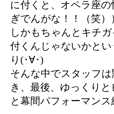
に付くと、オペラ座の
ぎでんがな！！（笑）
しかもちゃんとキチガ
付くんじゃないかとい
り(･∀･)
そんな中でスタッフは
き、最後、ゆっくりと
と幕間パフォーマンス