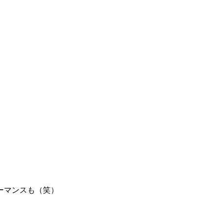
ーマンスも（笑）