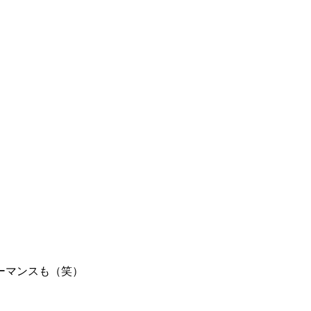
ーマンスも（笑）