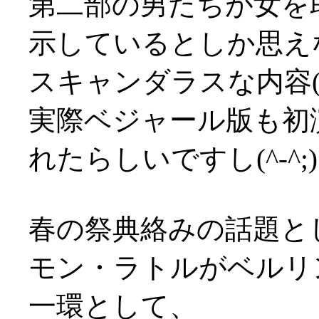
第二部の男たちが女を
示しているとしか思え
スキャンダラスな内容(^-^
実際ベジャール版も初
れたらしいですし(^-^;)
春の祭典絡みの話題と
モン・ラトルがベルリ
一環として、