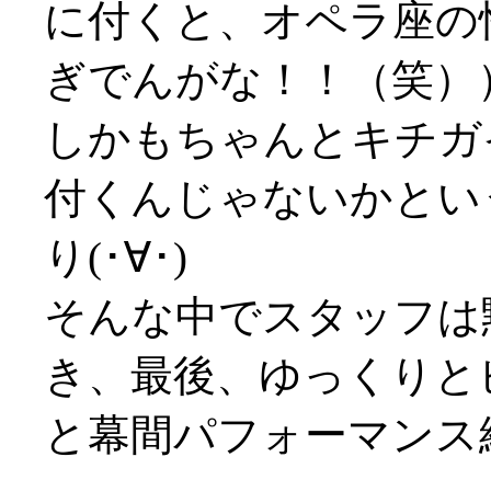
に付くと、オペラ座の
ぎでんがな！！（笑）
しかもちゃんとキチガ
付くんじゃないかとい
り(･∀･)
そんな中でスタッフは
き、最後、ゆっくりと
と幕間パフォーマンス