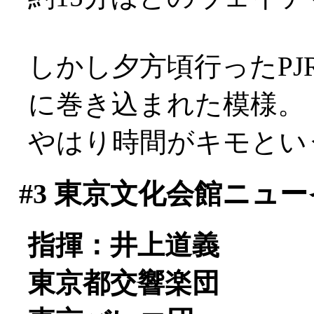
しかし夕方頃行ったP
に巻き込まれた模様。
やはり時間がキモとい
#3
東京文化会館ニュー
指揮：井上道義
東京都交響楽団