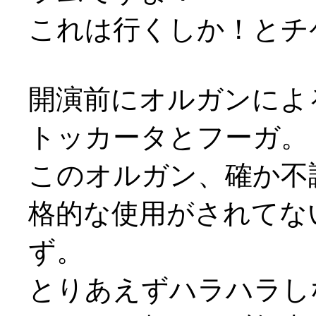
これは行くしか！とチ
開演前にオルガンによ
トッカータとフーガ。
このオルガン、確か不
格的な使用がされてな
ず。
とりあえずハラハラし