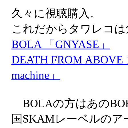
久々に視聴購入。
これだからタワレコは
BOLA 「GNYASE」
DEATH FROM ABOVE 197
machine」
BOLAの方はあのBOR
国SKAMレーベルのア