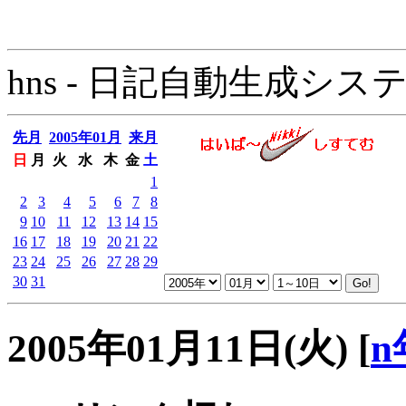
hns - 日記自動生成システム - 
先月
2005年01月
来月
日
月
火
水
木
金
土
1
2
3
4
5
6
7
8
9
10
11
12
13
14
15
16
17
18
19
20
21
22
23
24
25
26
27
28
29
30
31
2005年01月11日(火)
[
n