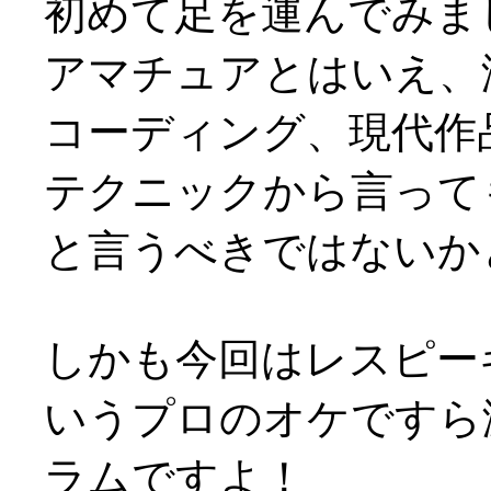
初めて足を運んでみま
アマチュアとはいえ、
コーディング、現代作
テクニックから言って
と言うべきではないかと(^
しかも今回はレスピー
いうプロのオケですら
ラムですよ！