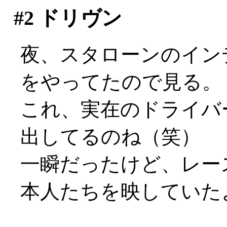
#2
ドリヴン
夜、スタローンのイン
をやってたので見る。
これ、実在のドライバ
出してるのね（笑）
一瞬だったけど、レー
本人たちを映していた