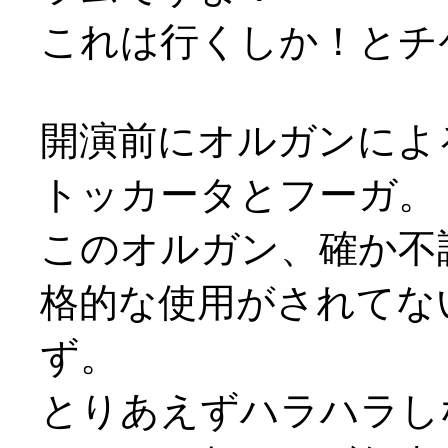
これは行くしか！とチ
開演前にオルガンによ
トッカータとフーガ。
このオルガン、確か不
格的な使用がされてな
ず。
とりあえずハラハラし