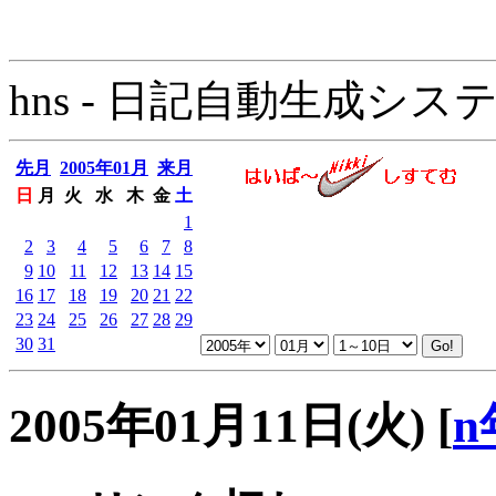
hns - 日記自動生成システム - 
先月
2005年01月
来月
日
月
火
水
木
金
土
1
2
3
4
5
6
7
8
9
10
11
12
13
14
15
16
17
18
19
20
21
22
23
24
25
26
27
28
29
30
31
2005年01月11日(火)
[
n