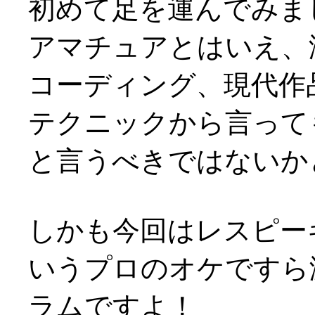
初めて足を運んでみま
アマチュアとはいえ、
コーディング、現代作
テクニックから言って
と言うべきではないかと(^
しかも今回はレスピー
いうプロのオケですら
ラムですよ！