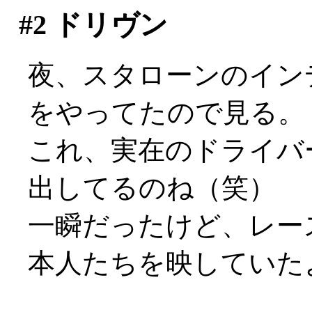
#2
ドリヴン
夜、スタローンのイン
をやってたので見る。
これ、実在のドライバ
出してるのね（笑）
一瞬だったけど、レー
本人たちを映していた