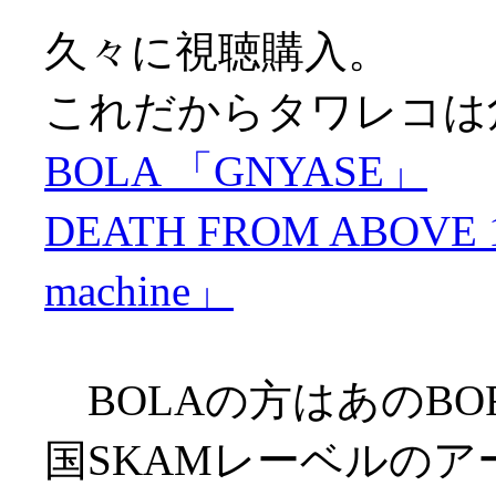
久々に視聴購入。
これだからタワレコは
BOLA 「GNYASE」
DEATH FROM ABOVE 197
machine」
BOLAの方はあのBOR
国SKAMレーベルのア