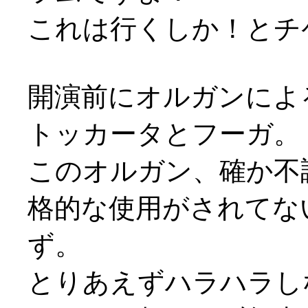
これは行くしか！とチ
開演前にオルガンによ
トッカータとフーガ。
このオルガン、確か不
格的な使用がされてな
ず。
とりあえずハラハラし