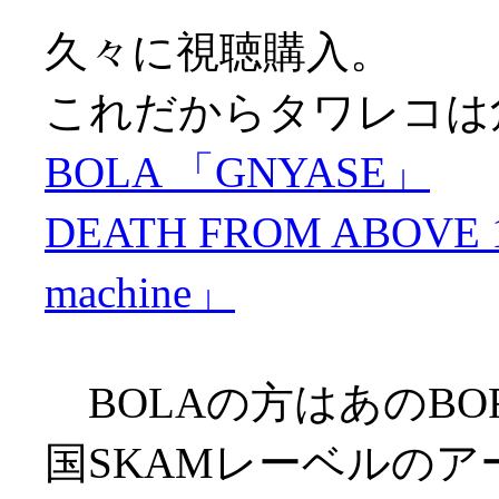
久々に視聴購入。
これだからタワレコは
BOLA 「GNYASE」
DEATH FROM ABOVE 197
machine」
BOLAの方はあのBOR
国SKAMレーベルのア