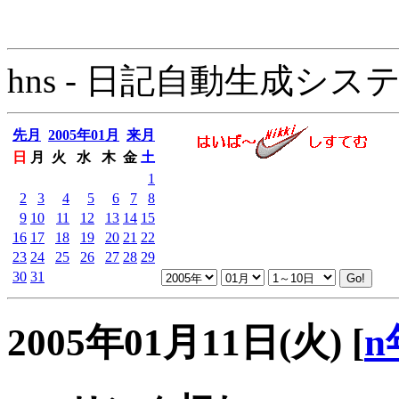
hns - 日記自動生成システム - 
先月
2005年01月
来月
日
月
火
水
木
金
土
1
2
3
4
5
6
7
8
9
10
11
12
13
14
15
16
17
18
19
20
21
22
23
24
25
26
27
28
29
30
31
2005年01月11日(火)
[
n