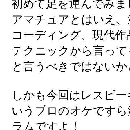
初めて足を運んでみま
アマチュアとはいえ、
コーディング、現代作
テクニックから言って
と言うべきではないかと(^
しかも今回はレスピー
いうプロのオケですら
ラムですよ！