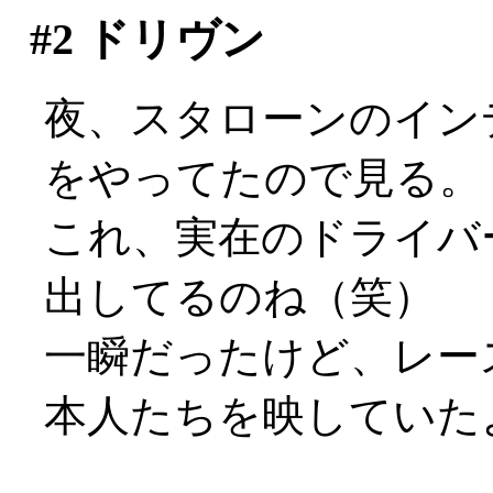
#2
ドリヴン
夜、スタローンのイン
をやってたので見る。
これ、実在のドライバ
出してるのね（笑）
一瞬だったけど、レー
本人たちを映していた