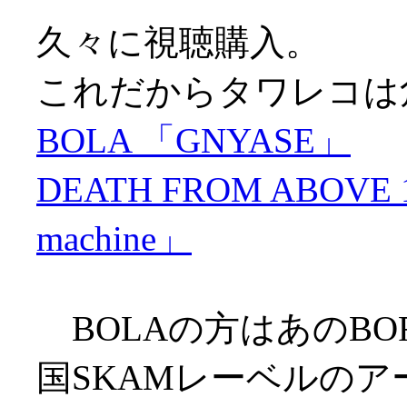
久々に視聴購入。
これだからタワレコは
BOLA 「GNYASE」
DEATH FROM ABOVE 197
machine」
BOLAの方はあのBOR
国SKAMレーベルのア