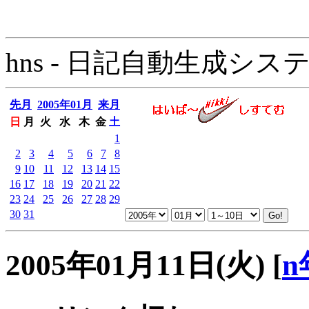
hns - 日記自動生成システム - 
先月
2005年01月
来月
日
月
火
水
木
金
土
1
2
3
4
5
6
7
8
9
10
11
12
13
14
15
16
17
18
19
20
21
22
23
24
25
26
27
28
29
30
31
2005年01月11日(火)
[
n