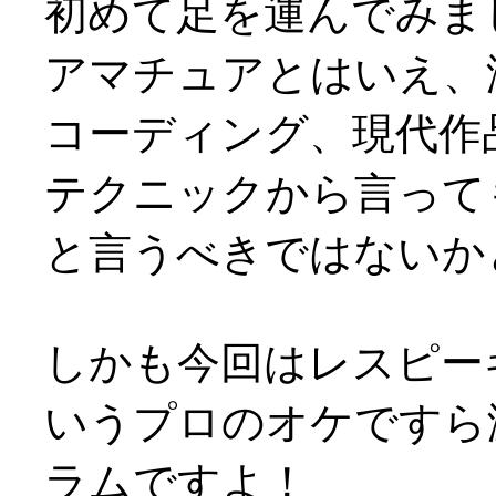
初めて足を運んでみま
アマチュアとはいえ、
コーディング、現代作
テクニックから言って
と言うべきではないかと(^
しかも今回はレスピー
いうプロのオケですら
ラムですよ！