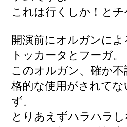
これは行くしか！とチ
開演前にオルガンによ
トッカータとフーガ。
このオルガン、確か不
格的な使用がされてな
ず。
とりあえずハラハラし