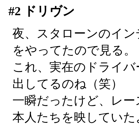
#2
ドリヴン
夜、スタローンのイン
をやってたので見る。
これ、実在のドライバ
出してるのね（笑）
一瞬だったけど、レー
本人たちを映していた