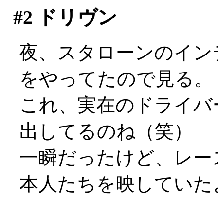
#2
ドリヴン
夜、スタローンのイン
をやってたので見る。
これ、実在のドライバ
出してるのね（笑）
一瞬だったけど、レー
本人たちを映していた