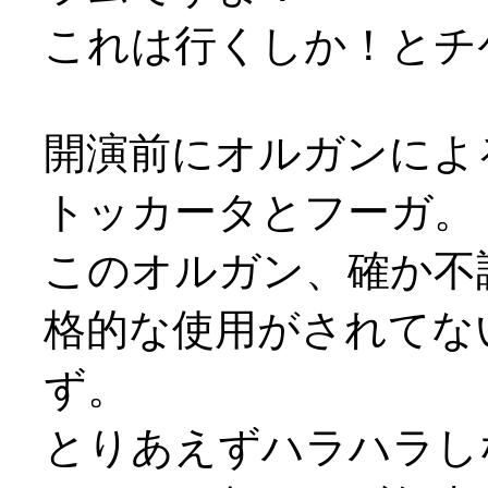
これは行くしか！とチ
開演前にオルガンによ
トッカータとフーガ。
このオルガン、確か不
格的な使用がされてな
ず。
とりあえずハラハラし