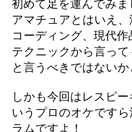
初めて足を運んでみま
アマチュアとはいえ、
コーディング、現代作
テクニックから言って
と言うべきではないかと(^
しかも今回はレスピー
いうプロのオケですら
ラムですよ！