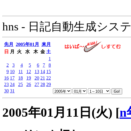
hns - 日記自動生成システム - 
先月
2005年01月
来月
日
月
火
水
木
金
土
1
2
3
4
5
6
7
8
9
10
11
12
13
14
15
16
17
18
19
20
21
22
23
24
25
26
27
28
29
30
31
2005年01月11日(火)
[
n