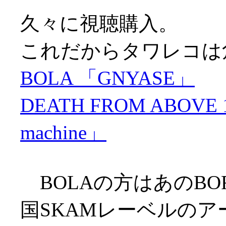
久々に視聴購入。
これだからタワレコは
BOLA 「GNYASE」
DEATH FROM ABOVE 197
machine」
BOLAの方はあのBOR
国SKAMレーベルのア