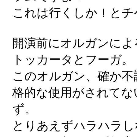
これは行くしか！とチ
開演前にオルガンによ
トッカータとフーガ。
このオルガン、確か不
格的な使用がされてな
ず。
とりあえずハラハラし