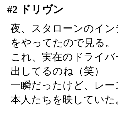
#2
ドリヴン
夜、スタローンのイン
をやってたので見る。
これ、実在のドライバ
出してるのね（笑）
一瞬だったけど、レー
本人たちを映していた