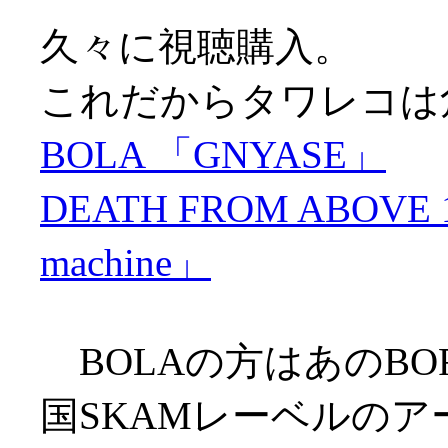
久々に視聴購入。
これだからタワレコは
BOLA 「GNYASE」
DEATH FROM ABOVE 197
machine」
BOLAの方はあのBOR
国SKAMレーベルのア