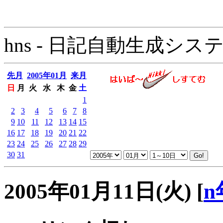
hns - 日記自動生成システム - 
先月
2005年01月
来月
日
月
火
水
木
金
土
1
2
3
4
5
6
7
8
9
10
11
12
13
14
15
16
17
18
19
20
21
22
23
24
25
26
27
28
29
30
31
2005年01月11日(火)
[
n