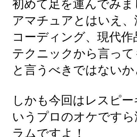
初めて足を運んでみま
アマチュアとはいえ、
コーディング、現代作
テクニックから言って
と言うべきではないかと(^
しかも今回はレスピー
いうプロのオケですら
ラムですよ！