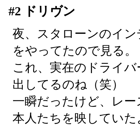
#2
ドリヴン
夜、スタローンのイン
をやってたので見る。
これ、実在のドライバ
出してるのね（笑）
一瞬だったけど、レー
本人たちを映していた