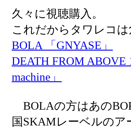
久々に視聴購入。
これだからタワレコは
BOLA 「GNYASE」
DEATH FROM ABOVE 197
machine」
BOLAの方はあのBOR
国SKAMレーベルのア