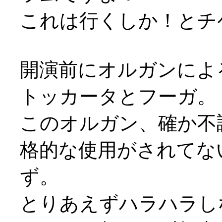
これは行くしか！とチ
開演前にオルガンによ
トッカータとフーガ。
このオルガン、確か不
格的な使用がされてな
ず。
とりあえずハラハラし