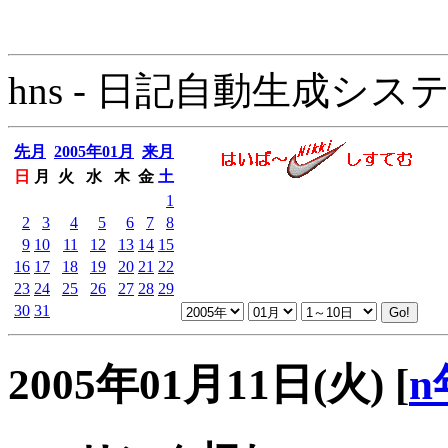
hns - 日記自動生成システム - 
先月
2005年01月
来月
日
月
火
水
木
金
土
1
2
3
4
5
6
7
8
9
10
11
12
13
14
15
16
17
18
19
20
21
22
23
24
25
26
27
28
29
30
31
2005年01月11日(火)
[
n