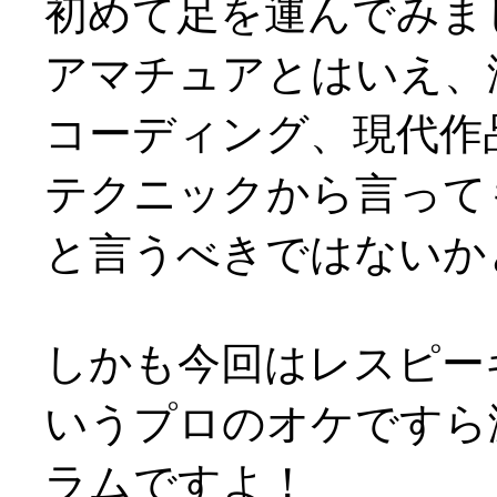
初めて足を運んでみま
アマチュアとはいえ、
コーディング、現代作
テクニックから言って
と言うべきではないかと(^
しかも今回はレスピー
いうプロのオケですら
ラムですよ！