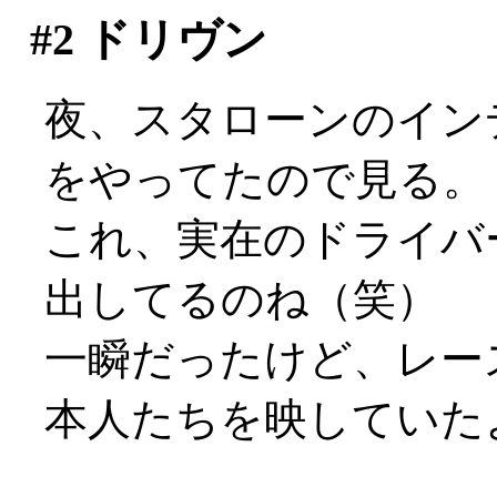
#2
ドリヴン
夜、スタローンのイン
をやってたので見る。
これ、実在のドライバ
出してるのね（笑）
一瞬だったけど、レー
本人たちを映していた