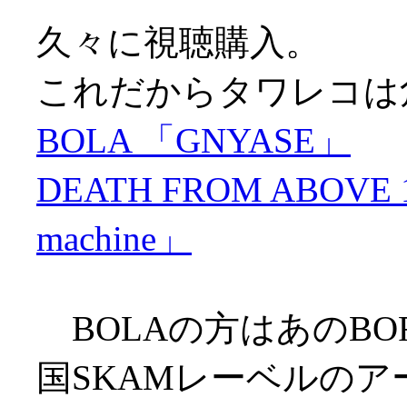
久々に視聴購入。
これだからタワレコは
BOLA 「GNYASE」
DEATH FROM ABOVE 197
machine」
BOLAの方はあのBOR
国SKAMレーベルのア