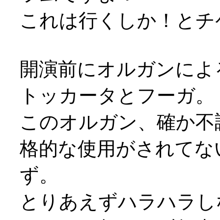
これは行くしか！とチ
開演前にオルガンによ
トッカータとフーガ。
このオルガン、確か不
格的な使用がされてな
ず。
とりあえずハラハラし