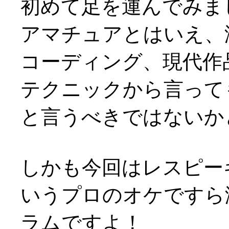
初めて足を運んでみま
アマチュアとはいえ、
コーディング、現代作
テクニックから言って
と言うべきではないかと(^
しかも今回はレスピー
いうプロのオケですら
ラムですよ！