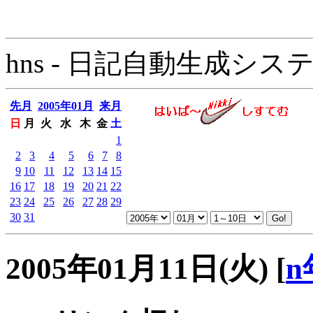
hns - 日記自動生成システム - 
先月
2005年01月
来月
日
月
火
水
木
金
土
1
2
3
4
5
6
7
8
9
10
11
12
13
14
15
16
17
18
19
20
21
22
23
24
25
26
27
28
29
30
31
2005年01月11日(火)
[
n