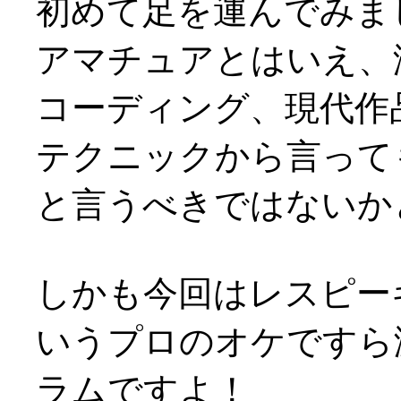
初めて足を運んでみま
アマチュアとはいえ、
コーディング、現代作
テクニックから言って
と言うべきではないかと(^
しかも今回はレスピー
いうプロのオケですら
ラムですよ！