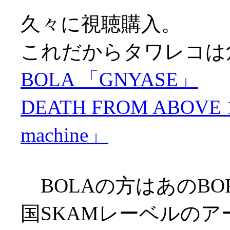
久々に視聴購入。
これだからタワレコは
BOLA 「GNYASE」
DEATH FROM ABOVE 197
machine」
BOLAの方はあのBOR
国SKAMレーベルのア