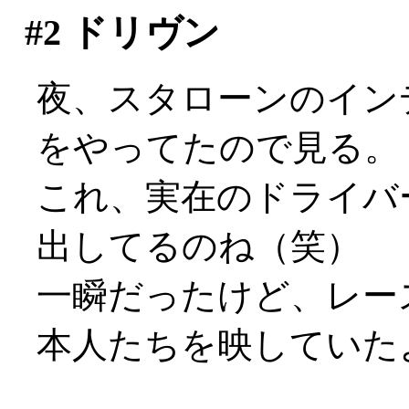
#2
ドリヴン
夜、スタローンのイン
をやってたので見る。
これ、実在のドライバ
出してるのね（笑）
一瞬だったけど、レー
本人たちを映していた