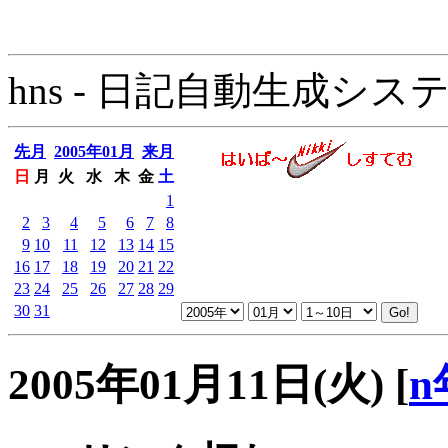
hns - 日記自動生成システム - 
先月
2005年01月
来月
日
月
火
水
木
金
土
1
2
3
4
5
6
7
8
9
10
11
12
13
14
15
16
17
18
19
20
21
22
23
24
25
26
27
28
29
30
31
2005年01月11日(火)
[
n