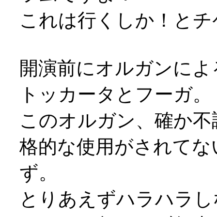
これは行くしか！とチ
開演前にオルガンによ
トッカータとフーガ。
このオルガン、確か不
格的な使用がされてな
ず。
とりあえずハラハラし