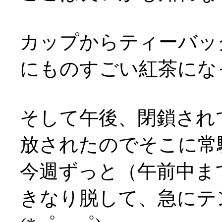
カップからティーバッ
にものすごい紅茶になっ
そして午後、閉鎖され
放されたのでそこに常駐(
今週ずっと（午前中ま
きなり脱して、急にテ