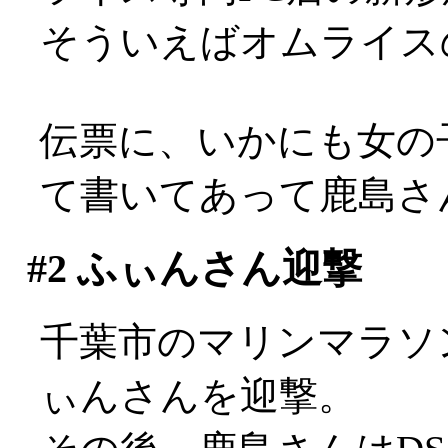
そういえばオムライス
伝票に、いかにも女の
て書いてあって鹿島さ
#2
ふぃんさん迎撃
千葉市のマリンマラソ
ぃんさんを迎撃。