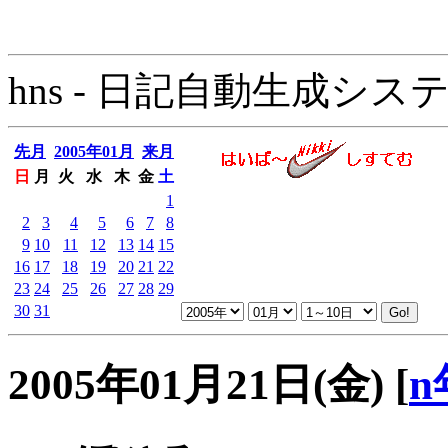
hns - 日記自動生成システム - 
先月
2005年01月
来月
日
月
火
水
木
金
土
1
2
3
4
5
6
7
8
9
10
11
12
13
14
15
16
17
18
19
20
21
22
23
24
25
26
27
28
29
30
31
2005年01月21日(金)
[
n