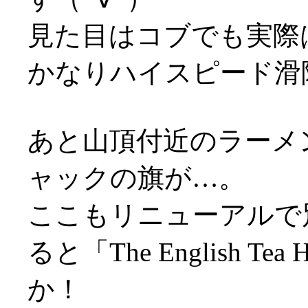
見た目はコブでも実際
かなりハイスピード滑
あと山頂付近のラーメ
ャックの旗が…。
ここもリニューアルで
ると「The English 
か！