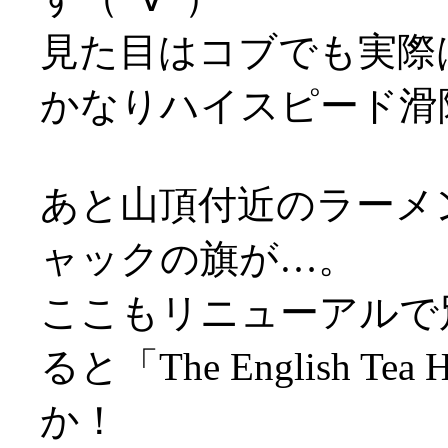
見た目はコブでも実際
かなりハイスピード滑
あと山頂付近のラーメ
ャックの旗が…。
ここもリニューアルで
ると「The English 
か！