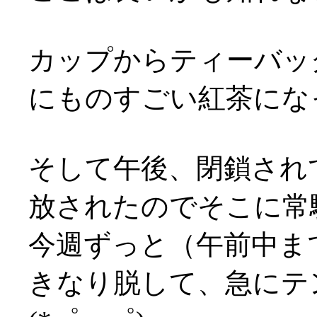
カップからティーバッ
にものすごい紅茶になっ
そして午後、閉鎖され
放されたのでそこに常駐(
今週ずっと（午前中ま
きなり脱して、急にテ