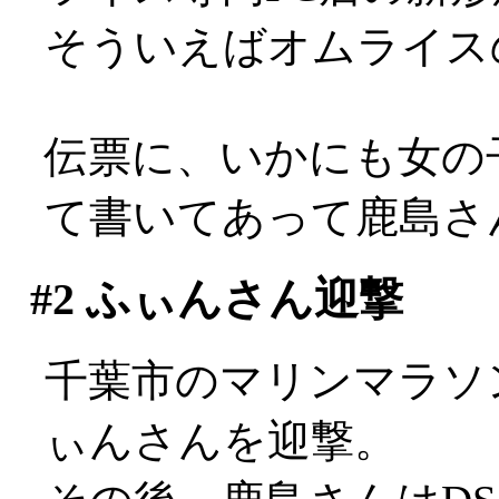
そういえばオムライス
伝票に、いかにも女の
て書いてあって鹿島さ
#2
ふぃんさん迎撃
千葉市のマリンマラソ
ぃんさんを迎撃。