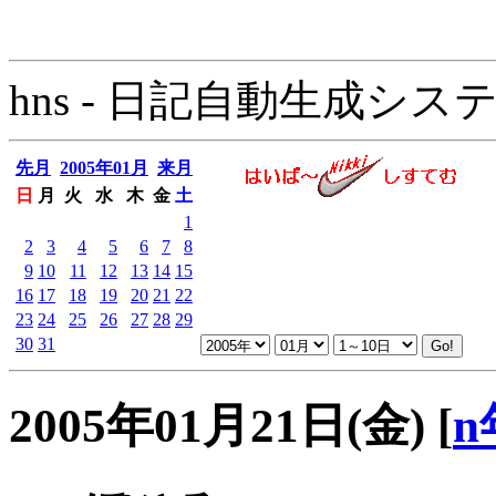
hns - 日記自動生成システム - 
先月
2005年01月
来月
日
月
火
水
木
金
土
1
2
3
4
5
6
7
8
9
10
11
12
13
14
15
16
17
18
19
20
21
22
23
24
25
26
27
28
29
30
31
2005年01月21日(金)
[
n