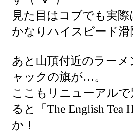
見た目はコブでも実際
かなりハイスピード滑
あと山頂付近のラーメ
ャックの旗が…。
ここもリニューアルで
ると「The English 
か！