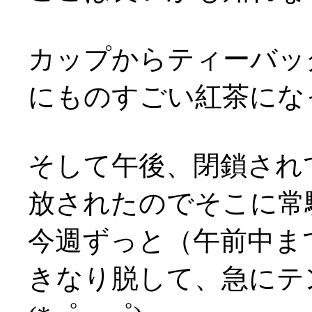
カップからティーバッ
にものすごい紅茶になっ
そして午後、閉鎖され
放されたのでそこに常駐(
今週ずっと（午前中ま
きなり脱して、急にテ