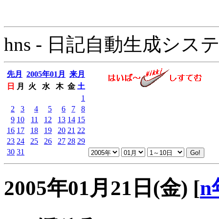
hns - 日記自動生成システム - 
先月
2005年01月
来月
日
月
火
水
木
金
土
1
2
3
4
5
6
7
8
9
10
11
12
13
14
15
16
17
18
19
20
21
22
23
24
25
26
27
28
29
30
31
2005年01月21日(金)
[
n