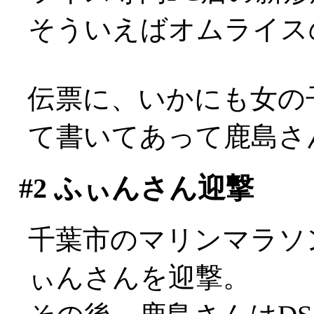
そういえばオムライス
伝票に、いかにも女の
て書いてあって鹿島さ
#2
ふぃんさん迎撃
千葉市のマリンマラソ
ぃんさんを迎撃。