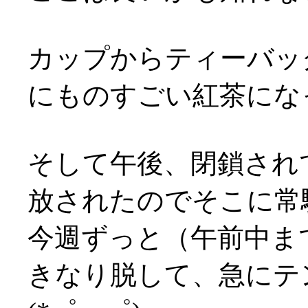
カップからティーバッ
にものすごい紅茶になっ
そして午後、閉鎖され
放されたのでそこに常駐(
今週ずっと（午前中ま
きなり脱して、急にテ