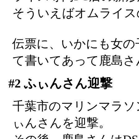
そういえばオムライス
伝票に、いかにも女の
て書いてあって鹿島さ
#2
ふぃんさん迎撃
千葉市のマリンマラソ
ぃんさんを迎撃。