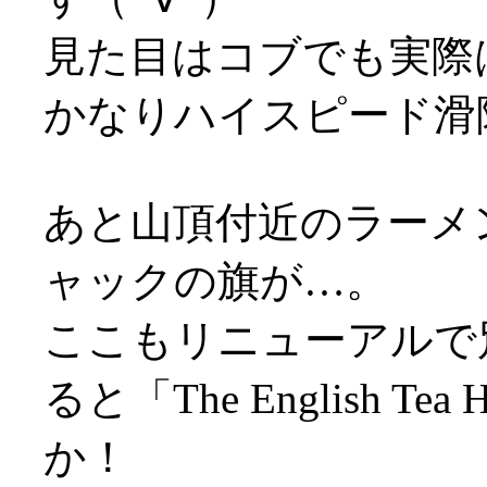
見た目はコブでも実際
かなりハイスピード滑
あと山頂付近のラーメ
ャックの旗が…。
ここもリニューアルで
ると「The English 
か！