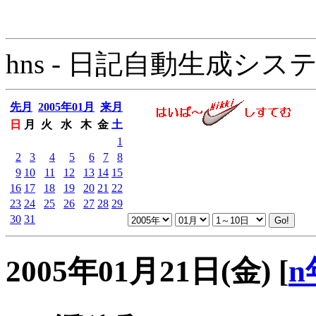
hns - 日記自動生成システム - 
先月
2005年01月
来月
日
月
火
水
木
金
土
1
2
3
4
5
6
7
8
9
10
11
12
13
14
15
16
17
18
19
20
21
22
23
24
25
26
27
28
29
30
31
2005年01月21日(金)
[
n