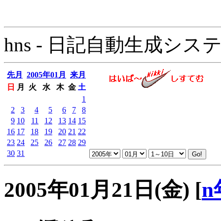
hns - 日記自動生成システム - 
先月
2005年01月
来月
日
月
火
水
木
金
土
1
2
3
4
5
6
7
8
9
10
11
12
13
14
15
16
17
18
19
20
21
22
23
24
25
26
27
28
29
30
31
2005年01月21日(金)
[
n