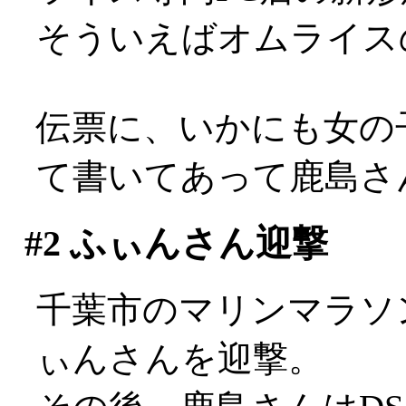
そういえばオムライス
伝票に、いかにも女の
て書いてあって鹿島さ
#2
ふぃんさん迎撃
千葉市のマリンマラソ
ぃんさんを迎撃。