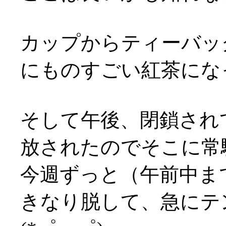
カップからティーバッ
にものすごい紅茶になっ
そして午後、閉鎖され
放されたのでそこに常駐(
今週ずっと（午前中ま
きなり脱して、急にテ