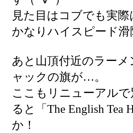
見た目はコブでも実際
かなりハイスピード滑
あと山頂付近のラーメ
ャックの旗が…。
ここもリニューアルで
ると「The English 
か！