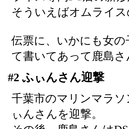
そういえばオムライス
伝票に、いかにも女の
て書いてあって鹿島さ
#2
ふぃんさん迎撃
千葉市のマリンマラソ
ぃんさんを迎撃。