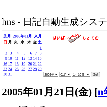
hns - 日記自動生成システム - 
先月
2005年01月
来月
日
月
火
水
木
金
土
1
2
3
4
5
6
7
8
9
10
11
12
13
14
15
16
17
18
19
20
21
22
23
24
25
26
27
28
29
30
31
2005年01月21日(金)
[
n