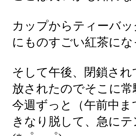
カップからティーバッ
にものすごい紅茶になっ
そして午後、閉鎖され
放されたのでそこに常駐(
今週ずっと（午前中ま
きなり脱して、急にテ