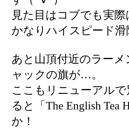
見た目はコブでも実際
かなりハイスピード滑
あと山頂付近のラーメ
ャックの旗が…。
ここもリニューアルで
ると「The English 
か！