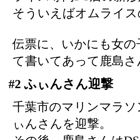
そういえばオムライス
伝票に、いかにも女の
て書いてあって鹿島さ
#2
ふぃんさん迎撃
千葉市のマリンマラソ
ぃんさんを迎撃。