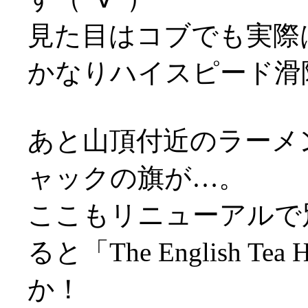
見た目はコブでも実際
かなりハイスピード滑
あと山頂付近のラーメ
ャックの旗が…。
ここもリニューアルで
ると「The English 
か！