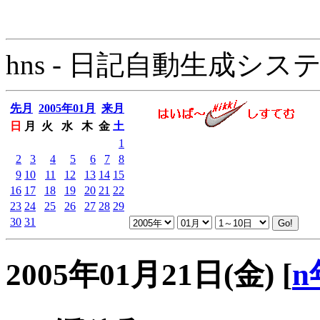
hns - 日記自動生成システム - 
先月
2005年01月
来月
日
月
火
水
木
金
土
1
2
3
4
5
6
7
8
9
10
11
12
13
14
15
16
17
18
19
20
21
22
23
24
25
26
27
28
29
30
31
2005年01月21日(金)
[
n