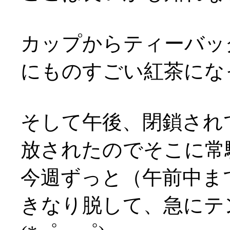
カップからティーバッ
にものすごい紅茶になっ
そして午後、閉鎖され
放されたのでそこに常駐(
今週ずっと（午前中ま
きなり脱して、急にテ