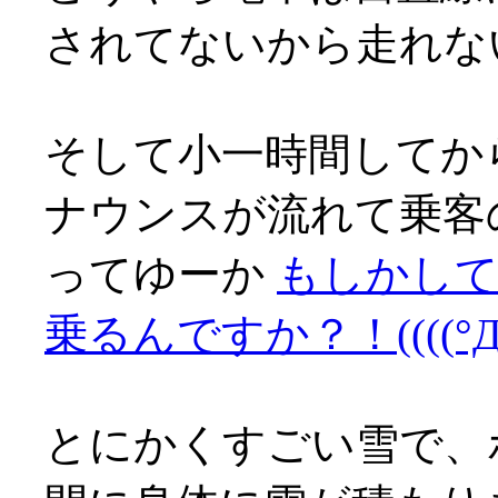
されてないから走れな
そして小一時間してか
ナウンスが流れて乗客
ってゆーか
もしかして
乗るんですか？！((((°Д°)
とにかくすごい雪で、