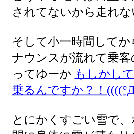
されてないから走れな
そして小一時間してか
ナウンスが流れて乗客
ってゆーか
もしかして
乗るんですか？！((((°Д°)
とにかくすごい雪で、