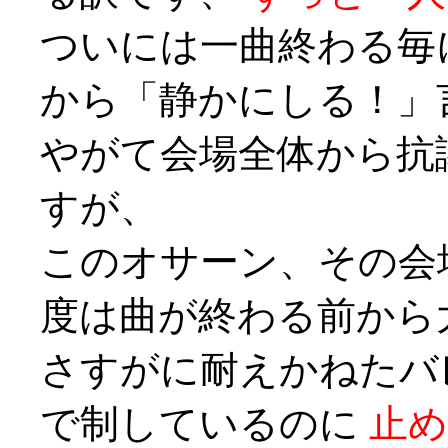
ついには一曲終わる毎
から「静かにしる！」
やがて会場全体から抗
すが、
このオサーン、その会
度は曲が終わる前から
さすがに耐えかねたバ
で制しているのに
止め