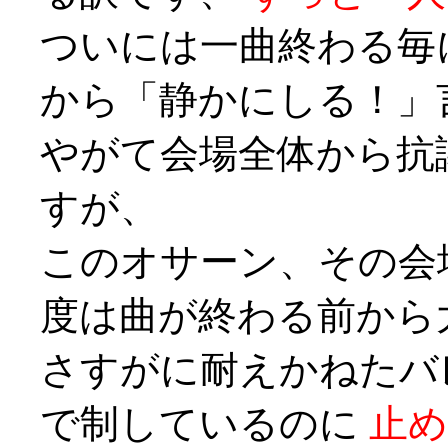
ついには一曲終わる毎
から「静かにしる！」
やがて会場全体から抗
すが、
このオサーン、その会
度は曲が終わる前から
さすがに耐えかねたバ
で制しているのに
止め